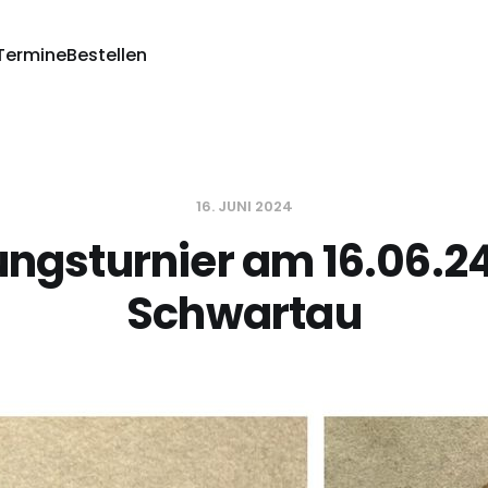
Termine
Bestellen
16. JUNI 2024
ungsturnier am 16.06.24
Schwartau