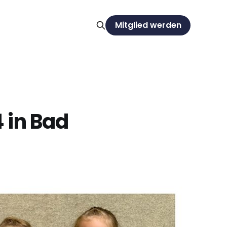
Mitglied werden
 in Bad