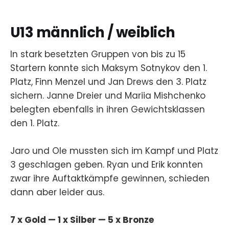
U13 männlich / weiblich
In stark besetzten Gruppen von bis zu 15
Startern konnte sich Maksym Sotnykov den 1.
Platz, Finn Menzel und Jan Drews den 3. Platz
sichern. Janne Dreier und Mariia Mishchenko
belegten ebenfalls in ihren Gewichtsklassen
den 1. Platz.
Jaro und Ole mussten sich im Kampf und Platz
3 geschlagen geben. Ryan und Erik konnten
zwar ihre Auftaktkämpfe gewinnen, schieden
dann aber leider aus.
7 x Gold — 1 x Silber — 5 x Bronze