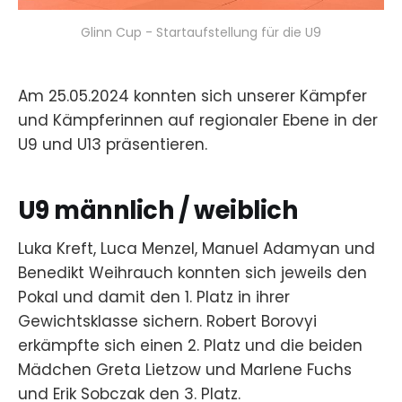
Glinn Cup - Startaufstellung für die U9
Am 25.05.2024 konnten sich unserer Kämpfer
und Kämpferinnen auf regionaler Ebene in der
U9 und U13 präsentieren.
U9 männlich / weiblich
Luka Kreft, Luca Menzel, Manuel Adamyan und
Benedikt Weihrauch konnten sich jeweils den
Pokal und damit den 1. Platz in ihrer
Gewichtsklasse sichern. Robert Borovyi
erkämpfte sich einen 2. Platz und die beiden
Mädchen Greta Lietzow und Marlene Fuchs
und Erik Sobczak den 3. Platz.