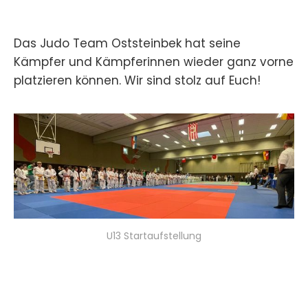
Das Judo Team Oststeinbek hat seine
Kämpfer und Kämpferinnen wieder ganz vorne
platzieren können. Wir sind stolz auf Euch!
U13 Startaufstellung