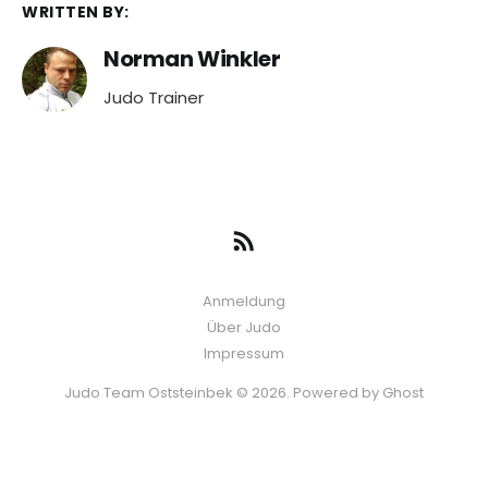
WRITTEN BY:
Norman Winkler
Judo Trainer
Anmeldung
Über Judo
Impressum
Judo Team Oststeinbek © 2026. Powered by
Ghost