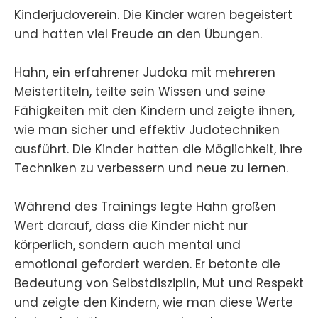
Kinderjudoverein. Die Kinder waren begeistert
und hatten viel Freude an den Übungen.
Hahn, ein erfahrener Judoka mit mehreren
Meistertiteln, teilte sein Wissen und seine
Fähigkeiten mit den Kindern und zeigte ihnen,
wie man sicher und effektiv Judotechniken
ausführt. Die Kinder hatten die Möglichkeit, ihre
Techniken zu verbessern und neue zu lernen.
Während des Trainings legte Hahn großen
Wert darauf, dass die Kinder nicht nur
körperlich, sondern auch mental und
emotional gefordert werden. Er betonte die
Bedeutung von Selbstdisziplin, Mut und Respekt
und zeigte den Kindern, wie man diese Werte