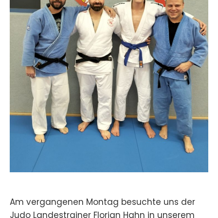
Am vergangenen Montag besuchte uns der
Judo Landestrainer Florian Hahn in unserem