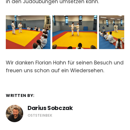
in den Judoübungen umsetzen kann.
Wir danken Florian Hahn für seinen Besuch und
freuen uns schon auf ein Wiedersehen.
WRITTEN BY:
Darius Sobczak
OSTSTEINBEK