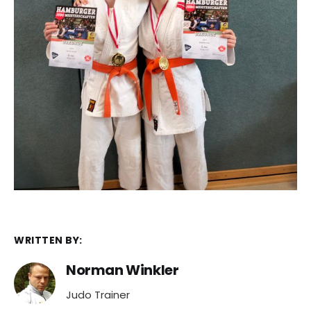
WRITTEN BY:
Norman Winkler
Judo Trainer