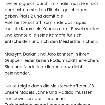
hier erfolgreich durch. Im Finale musste er sich
dem extrem starken Eilbeker geschlagen
geben. Platz 2 und damit die
Vizemeisterschaft. Zum Ende das Tages
musste Klaas sein Können unter Beweis stellen
und konnte alle seine Kämpfe für sich
entscheiden und sich den Meistertitel sichern.
Maksym, Darian und Jaro konnten in Ihren
Gruppen leider keinen Podiumsplatz erreichen.
Sieg und Niederlage liegen ganz dicht
beieinander.
Heute folgte dann die Meisterschaft der U13.
Unsere Mädels Janne und Matilda mussten
nun beweisen, dass ihre hohe
Trainingsbereitschaft auch zum erreichen