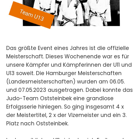
Das größte Event eines Jahres ist die offizielle
Meisterschaft. Dieses Wochenende war es für
unsere Kämpfer und Kämpferinnen der U11 und
U13 soweit. Die Hamburger Meisterschaften
(Landesmeisterschaften) wurden am 06.05.
und 07.05.2023 ausgetragen. Dabei konnte das
Judo-Team Oststeinbek eine grandiose
Erfolgsserie hinlegen. So ging insgesamt 4 x
der Meistertitel, 2 x der Vizemeister und ein 3.
Platz nach Oststeinbek.