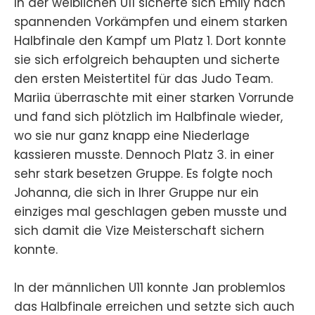
In der weiblichen U11 sicherte sich Emily nach
spannenden Vorkämpfen und einem starken
Halbfinale den Kampf um Platz 1. Dort konnte
sie sich erfolgreich behaupten und sicherte
den ersten Meistertitel für das Judo Team.
Mariia überraschte mit einer starken Vorrunde
und fand sich plötzlich im Halbfinale wieder,
wo sie nur ganz knapp eine Niederlage
kassieren musste. Dennoch Platz 3. in einer
sehr stark besetzen Gruppe. Es folgte noch
Johanna, die sich in Ihrer Gruppe nur ein
einziges mal geschlagen geben musste und
sich damit die Vize Meisterschaft sichern
konnte.
In der männlichen U11 konnte Jan problemlos
das Halbfinale erreichen und setzte sich auch