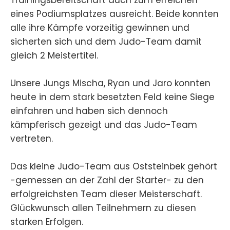
eines Podiumsplatzes ausreicht. Beide konnten
alle ihre Kämpfe vorzeitig gewinnen und
sicherten sich und dem Judo-Team damit
gleich 2 Meistertitel.
Unsere Jungs Mischa, Ryan und Jaro konnten
heute in dem stark besetzten Feld keine Siege
einfahren und haben sich dennoch
kämpferisch gezeigt und das Judo-Team
vertreten.
Das kleine Judo-Team aus Oststeinbek gehört
-gemessen an der Zahl der Starter- zu den
erfolgreichsten Team dieser Meisterschaft.
Glückwunsch allen Teilnehmern zu diesen
starken Erfolgen.