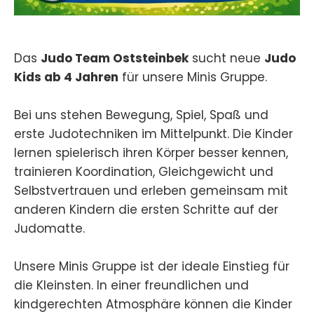
Das
Judo Team Oststeinbek
sucht neue
Judo
Kids ab 4 Jahren
für unsere Minis Gruppe.
Bei uns stehen Bewegung, Spiel, Spaß und
erste Judotechniken im Mittelpunkt. Die Kinder
lernen spielerisch ihren Körper besser kennen,
trainieren Koordination, Gleichgewicht und
Selbstvertrauen und erleben gemeinsam mit
anderen Kindern die ersten Schritte auf der
Judomatte.
Unsere Minis Gruppe ist der ideale Einstieg für
die Kleinsten. In einer freundlichen und
kindgerechten Atmosphäre können die Kinder