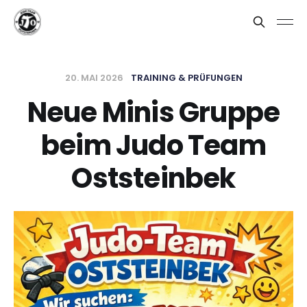
20. MAI 2026
TRAINING & PRÜFUNGEN
Neue Minis Gruppe
beim Judo Team
Oststeinbek