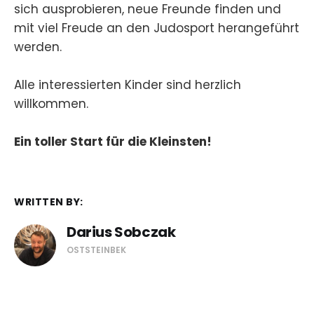
sich ausprobieren, neue Freunde finden und
mit viel Freude an den Judosport herangeführt
werden.
Alle interessierten Kinder sind herzlich
willkommen.
Ein toller Start für die Kleinsten!
WRITTEN BY:
Darius Sobczak
OSTSTEINBEK